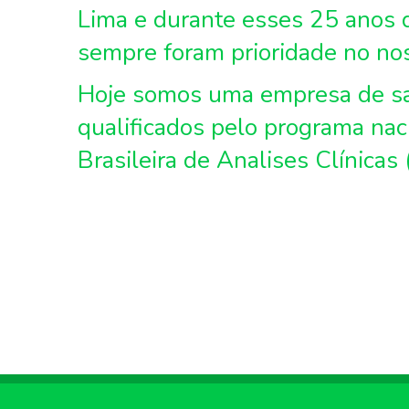
Lima e durante esses 25 anos d
sempre foram prioridade no nos
Hoje somos uma empresa de sa
qualificados pelo programa nac
Brasileira de Analises Clínicas