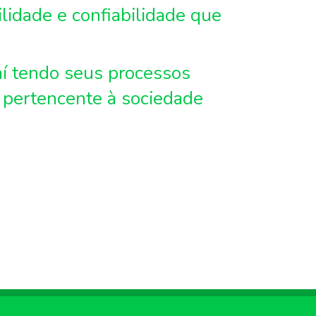
idade e confiabilidade que
í tendo seus processos
 pertencente à sociedade